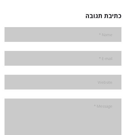
כתיבת תגובה