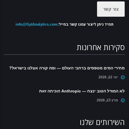
צור קשר
תמיד ניתן ליצור עמנו קשר במייל:
info@GytAnalytics.com
סקירות אחרונות
מחירי המים מטפסים ברחבי העולם — ומה קורה אצלנו בישראל?
יוני 22, 2026
לא המודל הטוב ינצח — Anthropic הוכיחה זאת
מרץ 23, 2026
השירותים שלנו