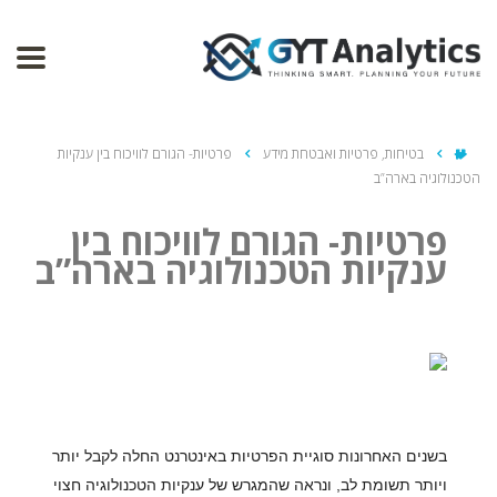
בטיחות, פרטיות ואבטחת מידע
פרטיות- הגורם לוויכוח בין ענקיות
הטכנולוגיה בארה”ב
פרטיות- הגורם לוויכוח בין
ענקיות הטכנולוגיה בארה”ב
בשנים האחרונות סוגיית הפרטיות באינטרנט החלה לקבל יותר
ויותר תשומת לב, ונראה שהמגרש של ענקיות הטכנולוגיה חצוי