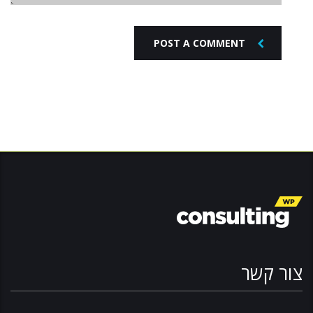
POST A COMMENT
צור קשר