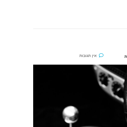
אין תגובות