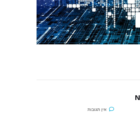
אין תגובות