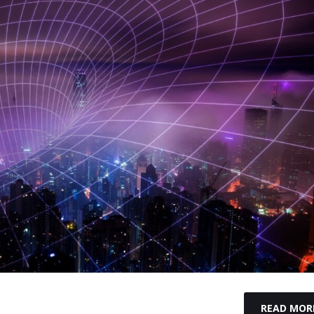
READ MOR