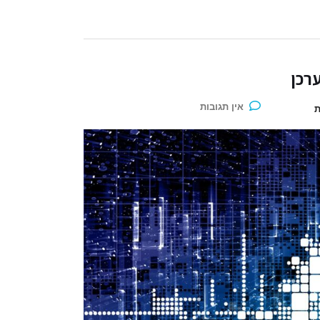
רכן
אין תגובות