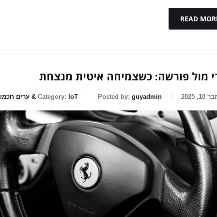
READ MOR
 מול פורשה: כשצמיחה איטית מנצחת
1, 2025
guyadmin
Posted by:
IoT & ערים חכמות
Category: