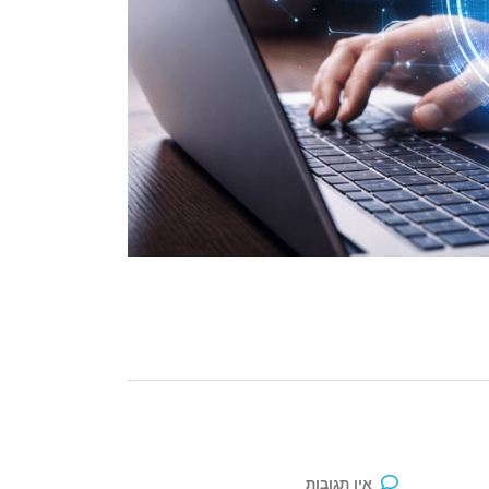
אין תגובות