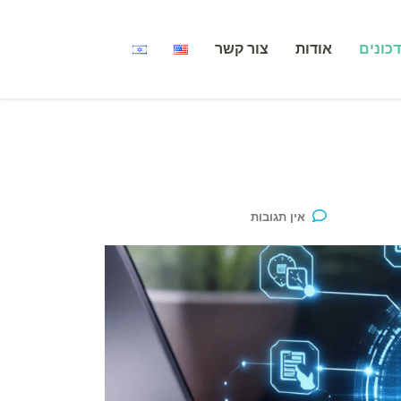
אודות
צור קשר
אין תגובות