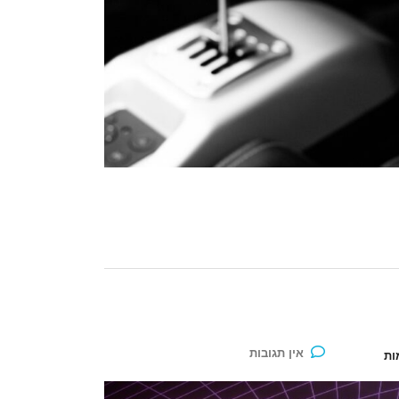
אין תגובות