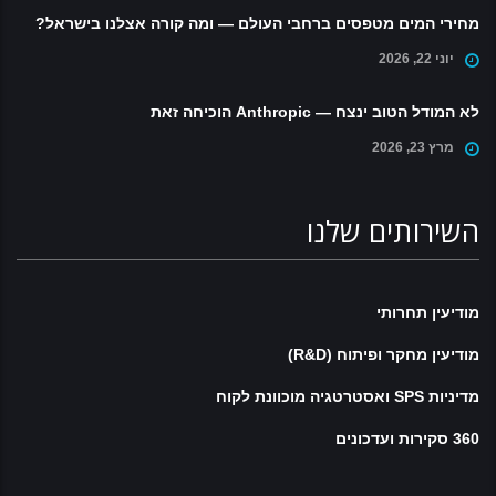
מחירי המים מטפסים ברחבי העולם — ומה קורה אצלנו בישראל?
יוני 22, 2026
לא המודל הטוב ינצח — Anthropic הוכיחה זאת
מרץ 23, 2026
השירותים שלנו
מודיעין תחרותי
מודיעין מחקר ופיתוח (R&D)
מדיניות SPS ואסטרטגיה מוכוונת לקוח
360 סקירות ועדכונים