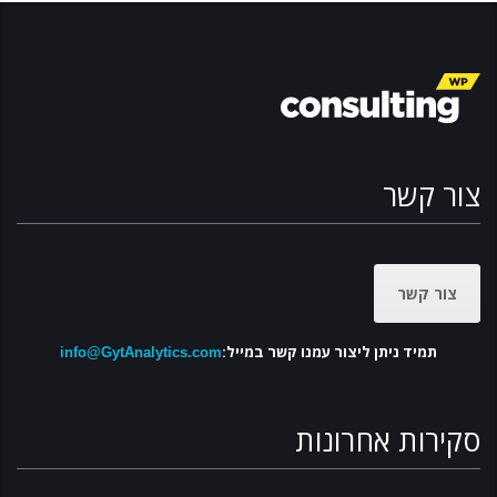
צור קשר
צור קשר
תמיד ניתן ליצור עמנו קשר במייל:
info@GytAnalytics.com
סקירות אחרונות