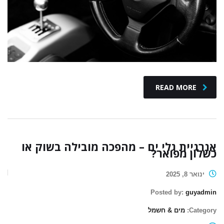
READ MORE
אנרגיית גלי ים – מהפכה מובילה בשוק או
כשלון מפואר?
ינואר 8, 2025
Posted by:
guyadmin
Category:
מים & חשמל