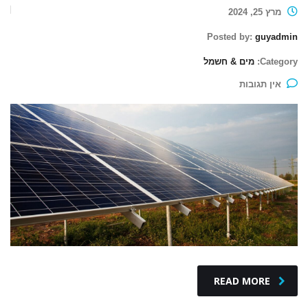
מרץ 25, 2024
Posted by:
guyadmin
Category:
מים & חשמל
אין תגובות
READ MORE