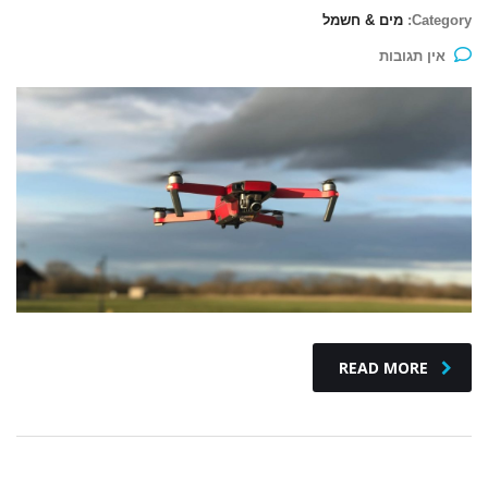
Category:
מים & חשמל
אין תגובות
READ MORE