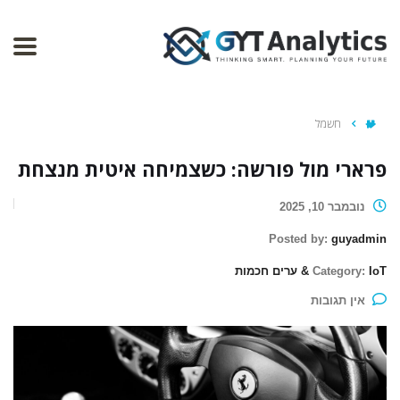
חשמל
פרארי מול פורשה: כשצמיחה איטית מנצחת
נובמבר 10, 2025
Posted by:
guyadmin
IoT & ערים חכמות
Category:
אין תגובות